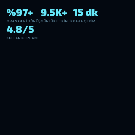
%97+
9.5K+
15 dk
ORAN GERI DÖNÜŞ
GÜNLÜK ETKINLIK
PARA ÇEKIM
4.8/5
KULLANICI PUANI