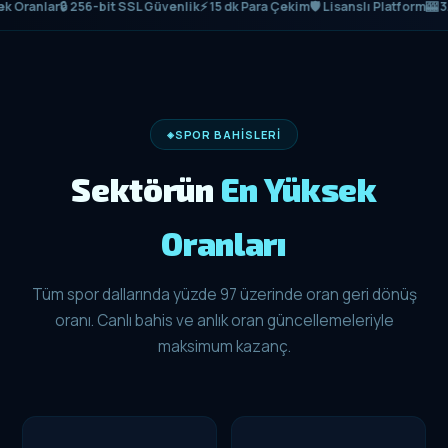
 Oranlar
🔒 256-bit SSL Güvenlik
⚡ 15 dk Para Çekim
🛡️ Lisanslı Platform
🎰 3
SPOR BAHISLERI
Sektörün
En Yüksek
Oranları
Tüm spor dallarında yüzde 97 üzerinde oran geri dönüş
oranı. Canlı bahis ve anlık oran güncellemeleriyle
maksimum kazanç.