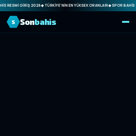
S RESMİ GİRİŞ 2026
◈ TÜRKİYE'NİN EN YÜKSEK ORANLARI
◈ SPOR BAHİS 9
Son
bahis
S