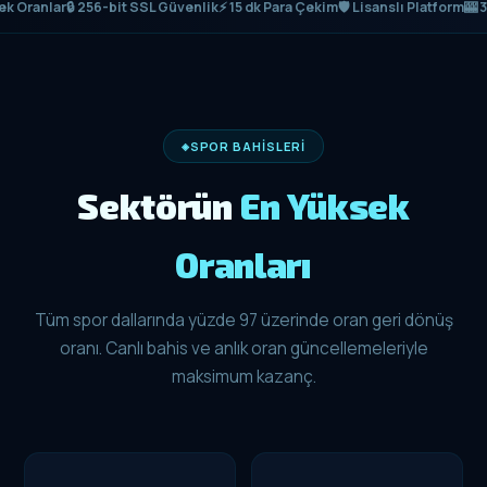
k Oranlar
🔒 256-bit SSL Güvenlik
⚡ 15 dk Para Çekim
🛡️ Lisanslı Platform
🎰 3
SPOR BAHISLERI
Sektörün
En Yüksek
Oranları
Tüm spor dallarında yüzde 97 üzerinde oran geri dönüş
oranı. Canlı bahis ve anlık oran güncellemeleriyle
maksimum kazanç.