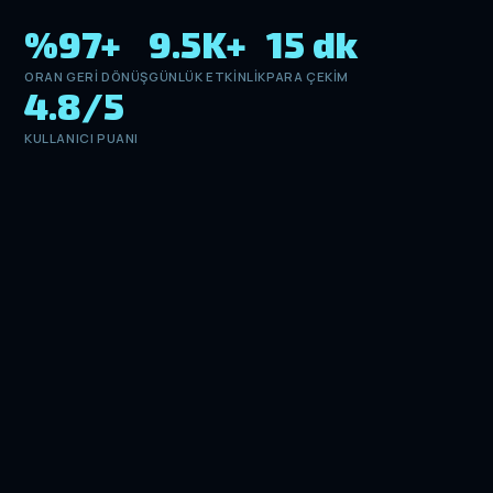
%97+
9.5K+
15 dk
ORAN GERI DÖNÜŞ
GÜNLÜK ETKINLIK
PARA ÇEKIM
4.8/5
KULLANICI PUANI