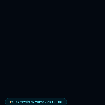
TÜRKIYE'NIN EN YÜKSEK ORANLARI