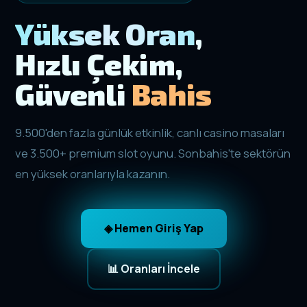
Yüksek Oran
,
Hızlı Çekim,
Güvenli
Bahis
9.500'den fazla günlük etkinlik, canlı casino masaları
ve 3.500+ premium slot oyunu. Sonbahis'te sektörün
en yüksek oranlarıyla kazanın.
◈ Hemen Giriş Yap
📊 Oranları İncele