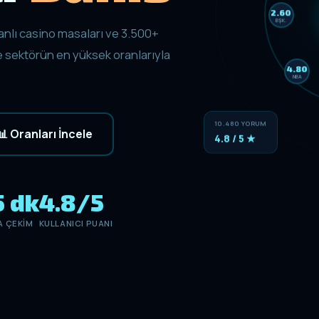
2.60
BŞK.
canlı casino masaları ve 3.500+
 sektörün en yüksek oranlarıyla
4.80
NBA
10.480 YORUM
📊 Oranları İncele
4.8 / 5 ★
5 dk
4.8/5
A ÇEKIM
KULLANICI PUANI