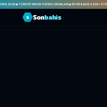
 2026
◈ TÜRKİYE'NİN EN YÜKSEK ORANLARI
◈ SPOR BAHİS 9.500+ ETKİNLİ
Son
bahis
S