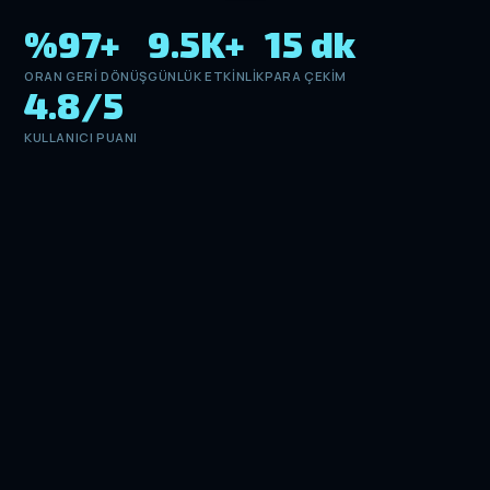
%97+
9.5K+
15 dk
ORAN GERI DÖNÜŞ
GÜNLÜK ETKINLIK
PARA ÇEKIM
4.8/5
KULLANICI PUANI