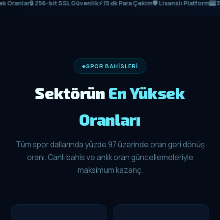
 Oranlar
🔒 256-bit SSL Güvenlik
⚡ 15 dk Para Çekim
🛡️ Lisanslı Platform
🎰 3
SPOR BAHISLERI
Sektörün
En Yüksek
Oranları
Tüm spor dallarında yüzde 97 üzerinde oran geri dönüş
oranı. Canlı bahis ve anlık oran güncellemeleriyle
maksimum kazanç.