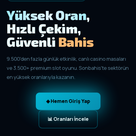
Yüksek Oran
,
Hızlı Çekim,
Güvenli
Bahis
9.500'den fazla günlük etkinlik, canlı casino masaları
ve 3.500+ premium slot oyunu. Sonbahis'te sektörün
en yüksek oranlarıyla kazanın.
◈ Hemen Giriş Yap
📊 Oranları İncele