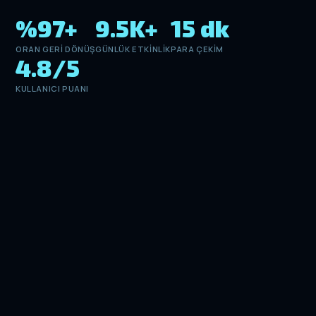
%97+
9.5K+
15 dk
ORAN GERI DÖNÜŞ
GÜNLÜK ETKINLIK
PARA ÇEKIM
4.8/5
KULLANICI PUANI