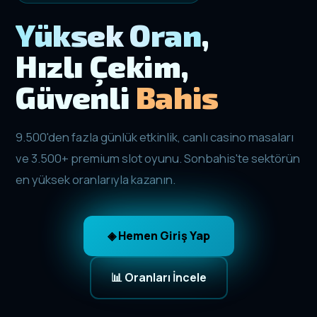
Yüksek Oran
,
Hızlı Çekim,
Güvenli
Bahis
9.500'den fazla günlük etkinlik, canlı casino masaları
ve 3.500+ premium slot oyunu. Sonbahis'te sektörün
en yüksek oranlarıyla kazanın.
◈ Hemen Giriş Yap
📊 Oranları İncele