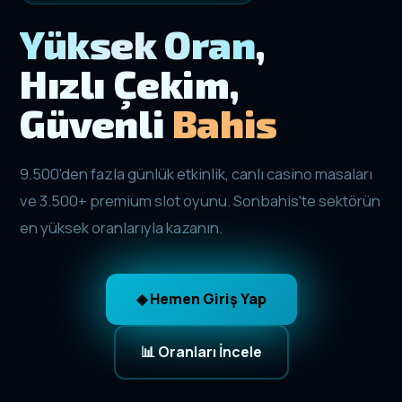
Yüksek Oran
,
Hızlı Çekim,
Güvenli
Bahis
9.500'den fazla günlük etkinlik, canlı casino masaları
ve 3.500+ premium slot oyunu. Sonbahis'te sektörün
en yüksek oranlarıyla kazanın.
◈ Hemen Giriş Yap
📊 Oranları İncele