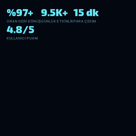
%97+
9.5K+
15 dk
ORAN GERI DÖNÜŞ
GÜNLÜK ETKINLIK
PARA ÇEKIM
4.8/5
KULLANICI PUANI