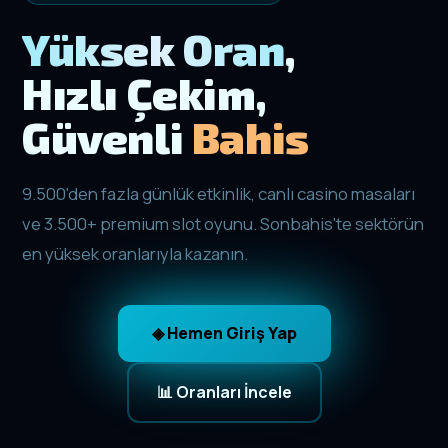
Yüksek Oran
,
Hızlı Çekim,
Güvenli
Bahis
9.500'den fazla günlük etkinlik, canlı casino masaları
ve 3.500+ premium slot oyunu. Sonbahis'te sektörün
en yüksek oranlarıyla kazanın.
◈ Hemen Giriş Yap
📊 Oranları İncele