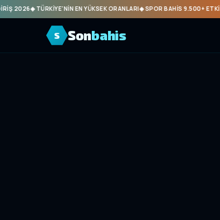
 2026
◈ TÜRKİYE'NİN EN YÜKSEK ORANLARI
◈ SPOR BAHİS 9.500+ ETKİNLİK
Son
bahis
S