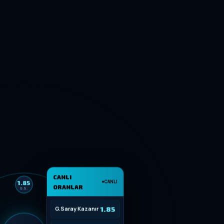
CANLI
CANLI
1.85
ORANLAR
G.S.
1.72
UCL
1.85
G.Saray Kazanır