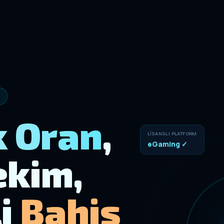
 Oran
,
LISANSLI PLATFORM
eGaming ✓
ekim,
i
Bahis