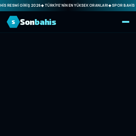
S RESMİ GİRİŞ 2026
◈ TÜRKİYE'NİN EN YÜKSEK ORANLARI
◈ SPOR BAHİS 9
Son
bahis
S