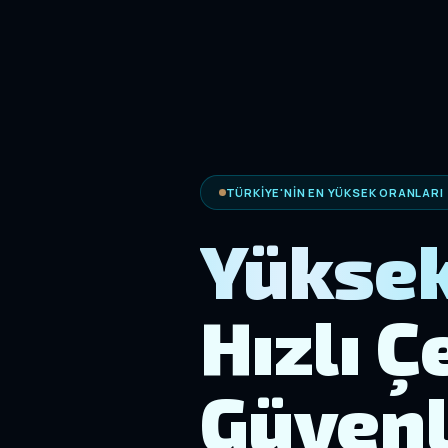
TÜRKIYE'NIN EN YÜKSEK ORANLARI
Yüksek
Hızlı Ç
Güvenl