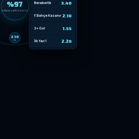
%97
3.40
Beraberlik
3.40
Bera.
ORAN GERI DÖNÜŞ
2.10
F.Bahçe Kazanır
1.55
2+ Gol
2.10
2.20
F.B.
İlk Yarı 1