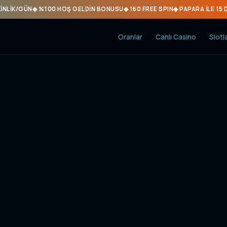
K/GÜN
◈ %100 HOŞ GELDİN BONUSU
◈ 160 FREE SPIN
◈ PAPARA İLE 15 DK Ç
Oranlar
Canlı Casino
Slotl