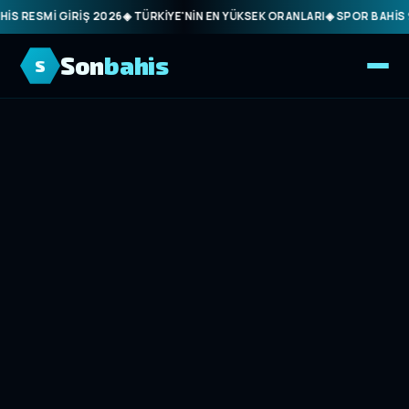
S RESMİ GİRİŞ 2026
◈ TÜRKİYE'NİN EN YÜKSEK ORANLARI
◈ SPOR BAHİS 9
Son
bahis
S