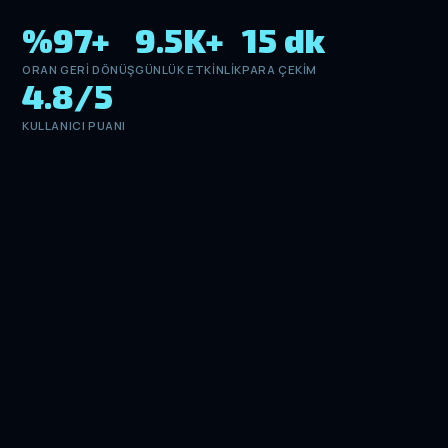
%97+
9.5K+
15 dk
ORAN GERI DÖNÜŞ
GÜNLÜK ETKINLIK
PARA ÇEKIM
4.8/5
KULLANICI PUANI