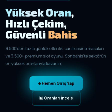
Yüksek Oran
,
Hızlı Çekim,
Güvenli
Bahis
9.500'den fazla günlük etkinlik, canlı casino masaları
ve 3.500+ premium slot oyunu. Sonbahis'te sektörün
en yüksek oranlarıyla kazanın.
◈ Hemen Giriş Yap
📊 Oranları İncele