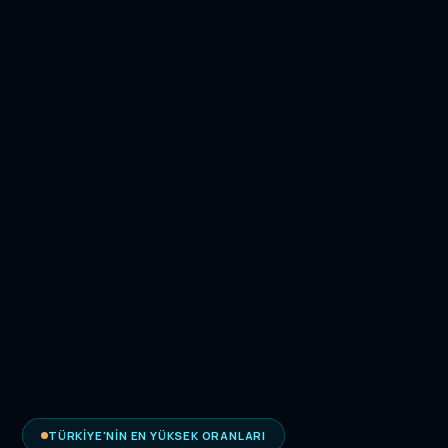
TÜRKIYE'NIN EN YÜKSEK ORANLARI