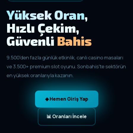
Yüksek Oran
,
Hızlı Çekim,
Güvenli
Bahis
9.500'den fazla günlük etkinlik, canlı casino masaları
ve 3.500+ premium slot oyunu. Sonbahis'te sektörün
en yüksek oranlarıyla kazanın.
◈ Hemen Giriş Yap
📊 Oranları İncele