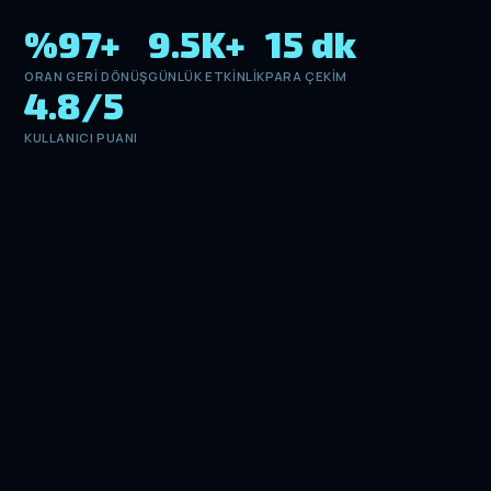
%97+
9.5K+
15 dk
ORAN GERI DÖNÜŞ
GÜNLÜK ETKINLIK
PARA ÇEKIM
4.8/5
KULLANICI PUANI