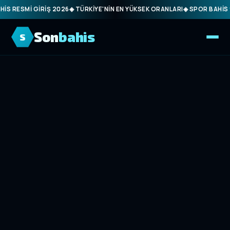
S RESMİ GİRİŞ 2026
◈ TÜRKİYE'NİN EN YÜKSEK ORANLARI
◈ SPOR BAHİS 9
Son
bahis
S