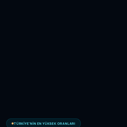
TÜRKIYE'NIN EN YÜKSEK ORANLARI