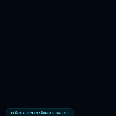
TÜRKIYE'NIN EN YÜKSEK ORANLARI