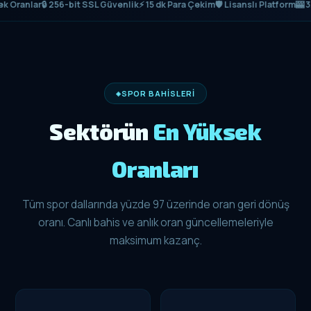
 Oranlar
🔒 256-bit SSL Güvenlik
⚡ 15 dk Para Çekim
🛡️ Lisanslı Platform
🎰 3.
SPOR BAHISLERI
Sektörün
En Yüksek
Oranları
Tüm spor dallarında yüzde 97 üzerinde oran geri dönüş
oranı. Canlı bahis ve anlık oran güncellemeleriyle
maksimum kazanç.