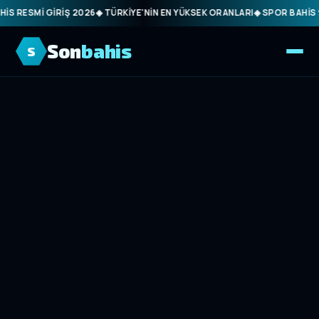
S RESMİ GİRİŞ 2026
◈ TÜRKİYE'NİN EN YÜKSEK ORANLARI
◈ SPOR BAHİS 9
Son
bahis
S