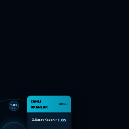
CANLI
CANLI
1.85
ORANLAR
G.S.
1.72
UCL
1.85
G.Saray Kazanır