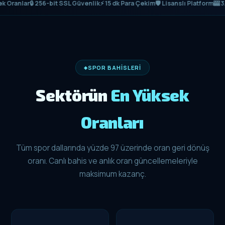
 Oranlar
🔒 256-bit SSL Güvenlik
⚡ 15 dk Para Çekim
🛡️ Lisanslı Platform
🎰 3.
SPOR BAHISLERI
Sektörün
En Yüksek
Oranları
Tüm spor dallarında yüzde 97 üzerinde oran geri dönüş
oranı. Canlı bahis ve anlık oran güncellemeleriyle
maksimum kazanç.