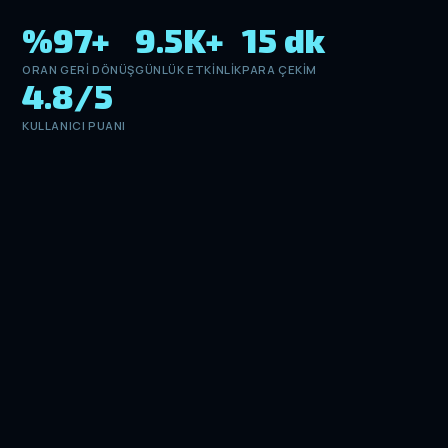
%97+
9.5K+
15 dk
ORAN GERI DÖNÜŞ
GÜNLÜK ETKINLIK
PARA ÇEKIM
4.8/5
KULLANICI PUANI