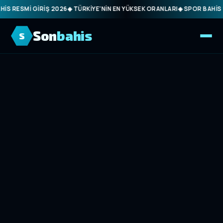
S RESMİ GİRİŞ 2026
◈ TÜRKİYE'NİN EN YÜKSEK ORANLARI
◈ SPOR BAHİS 9
Son
bahis
S