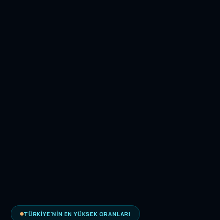
TÜRKIYE'NIN EN YÜKSEK ORANLARI