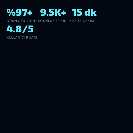
%97+
9.5K+
15 dk
ORAN GERI DÖNÜŞ
GÜNLÜK ETKINLIK
PARA ÇEKIM
4.8/5
KULLANICI PUANI