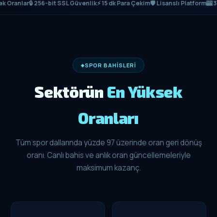
 Oranlar
🔒 256-bit SSL Güvenlik
⚡ 15 dk Para Çekim
🛡️ Lisanslı Platform
🎰 3
SPOR BAHISLERI
Sektörün
En Yüksek
Oranları
Tüm spor dallarında yüzde 97 üzerinde oran geri dönüş
oranı. Canlı bahis ve anlık oran güncellemeleriyle
maksimum kazanç.