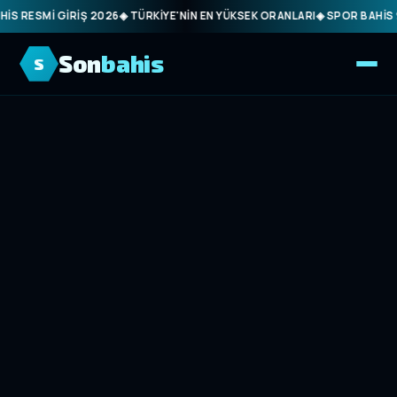
S RESMİ GİRİŞ 2026
◈ TÜRKİYE'NİN EN YÜKSEK ORANLARI
◈ SPOR BAHİS 9
Son
bahis
S