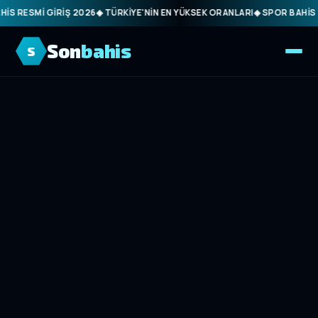
S RESMİ GİRİŞ 2026
◈ TÜRKİYE'NİN EN YÜKSEK ORANLARI
◈ SPOR BAHİS 9
Son
bahis
S