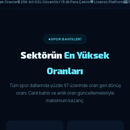
 Oranlar
🔒 256-bit SSL Güvenlik
⚡ 15 dk Para Çekim
🛡️ Lisanslı Platform
🎰 3
SPOR BAHISLERI
Sektörün
En Yüksek
Oranları
Tüm spor dallarında yüzde 97 üzerinde oran geri dönüş
oranı. Canlı bahis ve anlık oran güncellemeleriyle
maksimum kazanç.